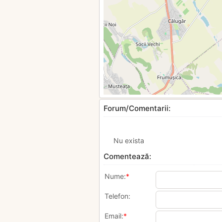
Forum/Comentarii:
Nu exista
Comentează:
Nume:
*
Telefon:
Email:
*