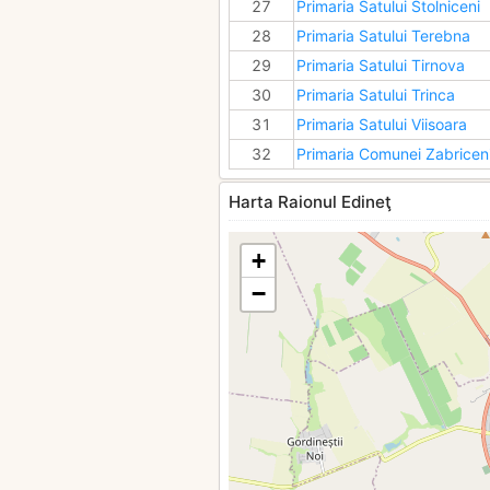
27
Primaria Satului Stolniceni
28
Primaria Satului Terebna
29
Primaria Satului Tirnova
30
Primaria Satului Trinca
31
Primaria Satului Viisoara
32
Primaria Comunei Zabricen
Harta Raionul Edineţ
+
−