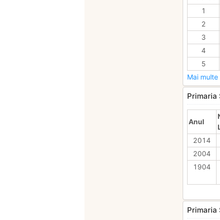
1
2
3
4
5
Mai multe 
Primaria 
Anul
2014
2004
1904
Primaria 