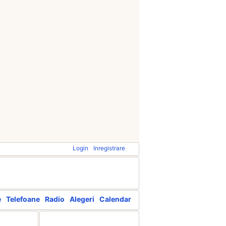
Login
Inregistrare
e
Telefoane
Radio
Alegeri
Calendar