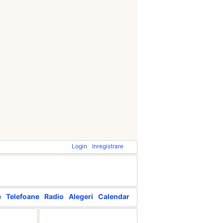
Login
Inregistrare
e
Telefoane
Radio
Alegeri
Calendar