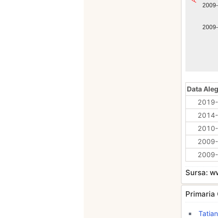
2009
2009
Data Aleg
2019-
2014-
2010-
2009-
2009-
Sursa: 
Primaria 
Tatian