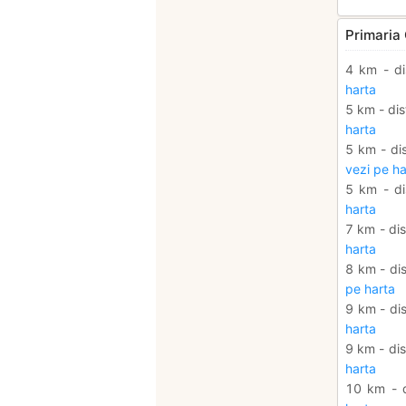
Primaria 
4 km - di
harta
5 km - dis
harta
5 km - dis
vezi pe ha
5 km - di
harta
7 km - dis
harta
8 km - dis
pe harta
9 km - dis
harta
9 km - dis
harta
10 km - d