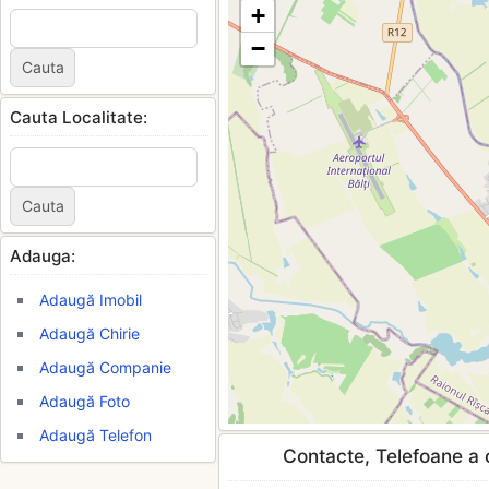
+
−
Cauta Localitate:
Adauga:
Adaugă Imobil
Adaugă Chirie
Adaugă Companie
Adaugă Foto
Adaugă Telefon
Contacte, Telefoane a c