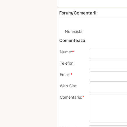
Forum/Comentarii:
Nu exista
Comentează:
Nume:
*
Telefon:
Email:
*
Web Site:
Comentariu:
*