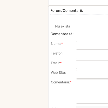
Forum/Comentarii:
Nu exista
Comentează:
Nume:
*
Telefon:
Email:
*
Web Site:
Comentariu:
*