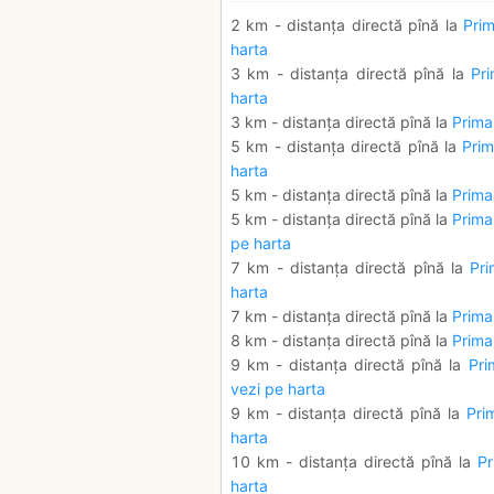
2 km - distanța directă pînă la
Prim
harta
3 km - distanța directă pînă la
Pr
harta
3 km - distanța directă pînă la
Prima
5 km - distanța directă pînă la
Prim
harta
5 km - distanța directă pînă la
Prima
5 km - distanța directă pînă la
Prima
pe harta
7 km - distanța directă pînă la
Pri
harta
7 km - distanța directă pînă la
Primar
8 km - distanța directă pînă la
Prima
9 km - distanța directă pînă la
Pri
vezi pe harta
9 km - distanța directă pînă la
Pri
harta
10 km - distanța directă pînă la
Pr
harta