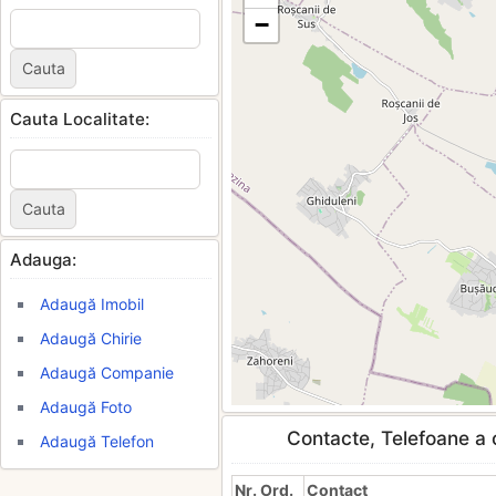
−
Cauta Localitate:
Adauga:
Adaugă Imobil
Adaugă Chirie
Adaugă Companie
Adaugă Foto
Contacte, Telefoane a c
Adaugă Telefon
Nr. Ord.
Contact