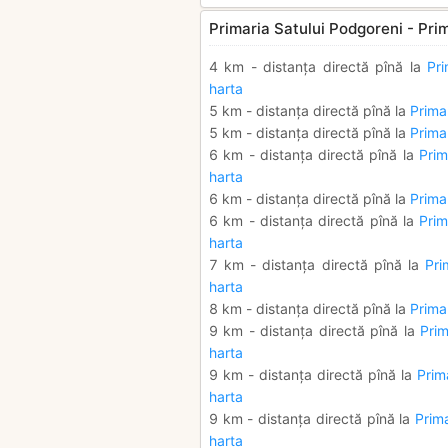
Primaria Satului Podgoreni - Prim
4 km - distanța directă pînă la
Pr
harta
5 km - distanța directă pînă la
Prima
5 km - distanța directă pînă la
Prima
6 km - distanța directă pînă la
Prim
harta
6 km - distanța directă pînă la
Prima
6 km - distanța directă pînă la
Prim
harta
7 km - distanța directă pînă la
Pri
harta
8 km - distanța directă pînă la
Prima
9 km - distanța directă pînă la
Prim
harta
9 km - distanța directă pînă la
Prim
harta
9 km - distanța directă pînă la
Prima
harta