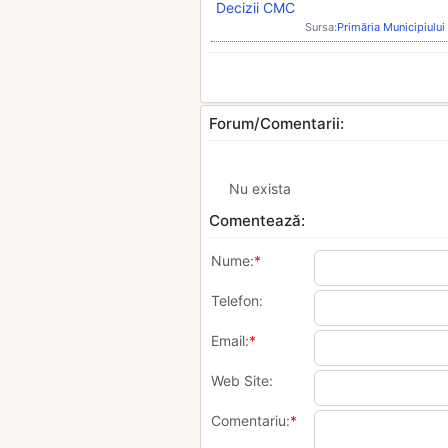
Decizii CMC
Sursa:
Primăria Municipiului
Forum/Comentarii:
Nu exista
Comentează:
Nume:
*
Telefon:
Email:
*
Web Site:
Comentariu:
*