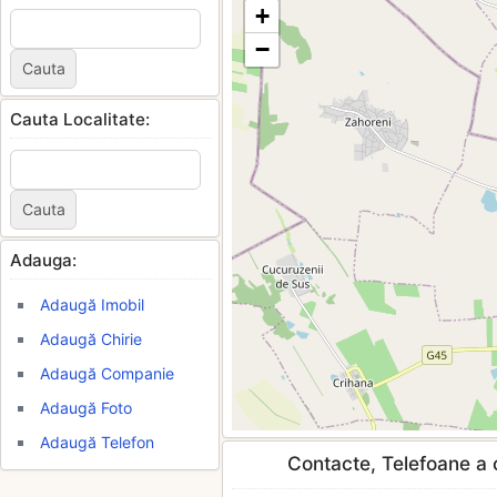
+
−
Cauta Localitate:
Adauga:
Adaugă Imobil
Adaugă Chirie
Adaugă Companie
Adaugă Foto
Adaugă Telefon
Contacte, Telefoane a c