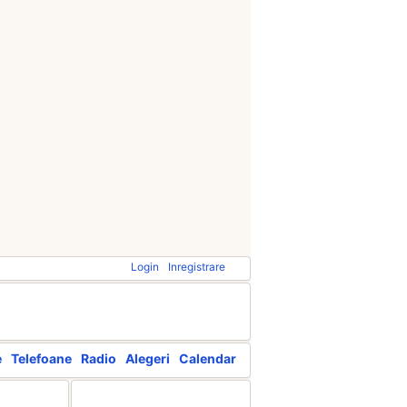
Login
Inregistrare
e
Telefoane
Radio
Alegeri
Calendar