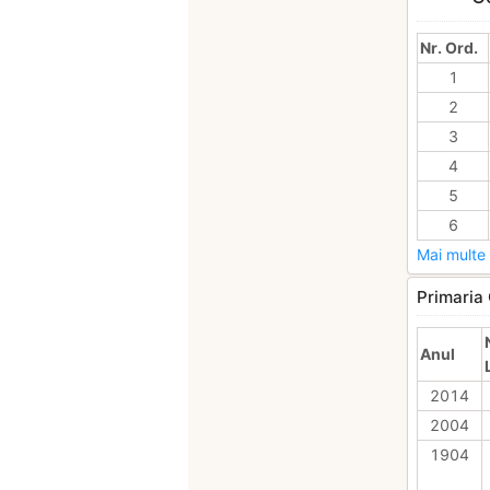
Nr. Ord.
1
2
3
4
5
6
Mai multe 
Primaria 
Anul
2014
2004
1904