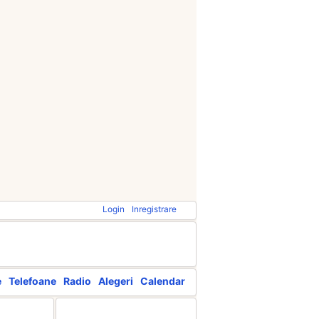
Login
Inregistrare
e
Telefoane
Radio
Alegeri
Calendar