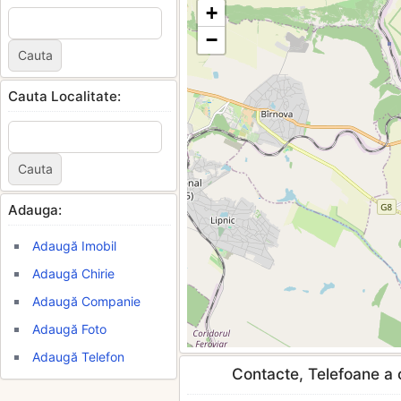
+
−
Cauta Localitate:
Adauga:
Adaugă Imobil
Adaugă Chirie
Adaugă Companie
Adaugă Foto
Adaugă Telefon
Contacte, Telefoane a c