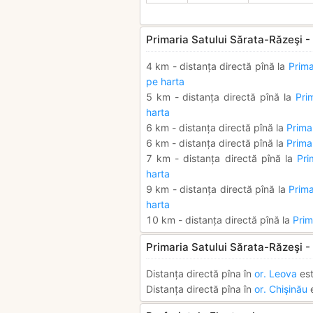
Primaria Satului Sărata-Răzeşi - 
4 km - distanța directă pînă la
Prima
pe harta
5 km - distanța directă pînă la
Pri
harta
6 km - distanța directă pînă la
Prima
6 km - distanța directă pînă la
Prima
7 km - distanța directă pînă la
Pri
harta
9 km - distanța directă pînă la
Prim
harta
10 km - distanța directă pînă la
Prim
Primaria Satului Sărata-Răzeşi -
Distanța directă pîna în
or. Leova
est
Distanța directă pîna în
or. Chişinău
e