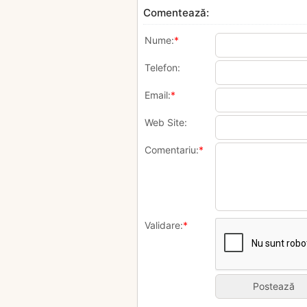
Comentează:
Nume:
*
Telefon:
Email:
*
Web Site:
Comentariu:
*
Validare:
*