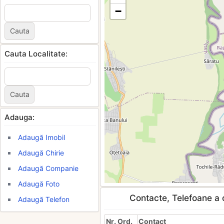
−
Cauta Localitate:
Adauga:
Adaugă Imobil
Adaugă Chirie
Adaugă Companie
Adaugă Foto
Contacte, Telefoane a c
Adaugă Telefon
Nr. Ord.
Contact