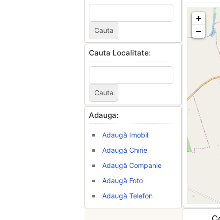
+
−
Cauta Localitate:
Adauga:
Adaugă Imobil
Adaugă Chirie
Adaugă Companie
Adaugă Foto
Adaugă Telefon
Co