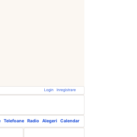
Login
Inregistrare
e
Telefoane
Radio
Alegeri
Calendar