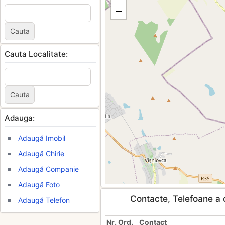
−
Cauta Localitate:
Adauga:
Adaugă Imobil
Adaugă Chirie
Adaugă Companie
Adaugă Foto
Contacte, Telefoane a c
Adaugă Telefon
Nr. Ord.
Contact