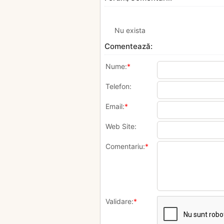
Nu exista
Comentează:
Nume:
*
Telefon:
Email:
*
Web Site:
Comentariu:
*
Validare:
*