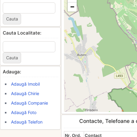
−
Cauta Localitate:
Adauga:
Adaugă Imobil
Adaugă Chirie
Adaugă Companie
Adaugă Foto
Contacte, Telefoane a c
Adaugă Telefon
Nr. Ord.
Contact