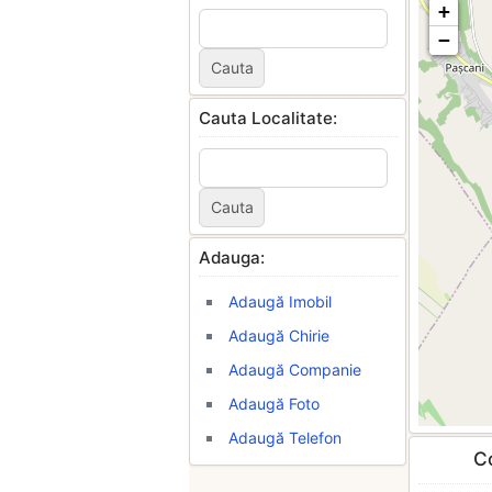
+
−
Cauta Localitate:
Adauga:
Adaugă Imobil
Adaugă Chirie
Adaugă Companie
Adaugă Foto
Adaugă Telefon
Co