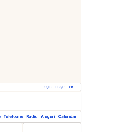
Login
Inregistrare
e
Telefoane
Radio
Alegeri
Calendar