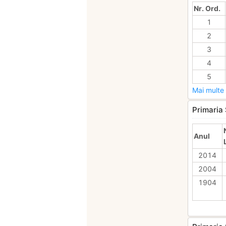
Nr. Ord.
1
2
3
4
5
Mai multe 
Primaria 
Anul
2014
2004
1904