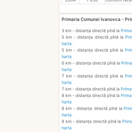
Primaria Comunei Ivanovca - Prim
3 km - distanța directă pînă la
Primar
5 km - distanța directă pînă la
Pri
harta
5 km - distanța directă pînă la
Pri
harta
6 km - distanța directă pînă la
Prima
harta
7 km - distanța directă pînă la
Pri
harta
7 km - distanța directă pînă la
Primar
8 km - distanța directă pînă la
Prima
harta
8 km - distanța directă pînă la
Pri
harta
8 km - distanța directă pînă la
Prima
harta