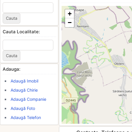
+
−
Cauta Localitate:
Adauga:
Adaugă Imobil
Adaugă Chirie
Adaugă Companie
Adaugă Foto
Adaugă Telefon