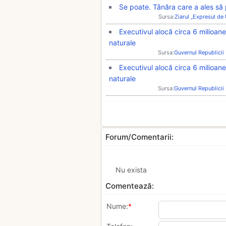
Se poate. Tânăra care a ales să
Sursa:
Ziarul „Expresul de
Executivul alocă circa 6 milioane
naturale
Sursa:
Guvernul Republici
Executivul alocă circa 6 milioane
naturale
Sursa:
Guvernul Republici
Forum/Comentarii:
Nu exista
Comentează:
Nume:
*