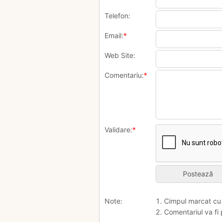
Telefon:
Email:
*
Web Site:
Comentariu:
*
Validare:
*
Note:
1. Cimpul marcat c
2. Comentariul va fi 