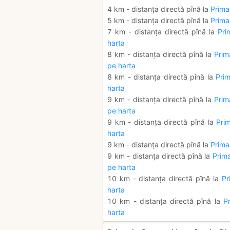
4 km - distanța directă pînă la
Prima
5 km - distanța directă pînă la
Primar
7 km - distanța directă pînă la
Pri
harta
8 km - distanța directă pînă la
Prim
pe harta
8 km - distanța directă pînă la
Pri
harta
9 km - distanța directă pînă la
Prim
pe harta
9 km - distanța directă pînă la
Pri
harta
9 km - distanța directă pînă la
Primar
9 km - distanța directă pînă la
Prima
pe harta
10 km - distanța directă pînă la
Pr
harta
10 km - distanța directă pînă la
Pr
harta