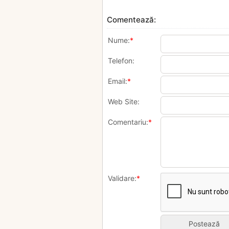
Comentează:
Nume:
*
Telefon:
Email:
*
Web Site:
Comentariu:
*
Validare:
*