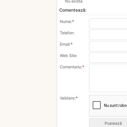
Nu exista
Comentează:
Nume:
*
Telefon:
Email:
*
Web Site:
Comentariu:
*
Validare:
*