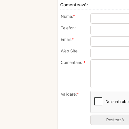
Comentează:
Nume:
*
Telefon:
Email:
*
Web Site:
Comentariu:
*
Validare:
*