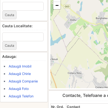
−
Cauta Localitate:
Adauga:
Adaugă Imobil
Adaugă Chirie
Adaugă Companie
Adaugă Foto
Contacte, Telefoane a c
Adaugă Telefon
Nr. Ord.
Contact