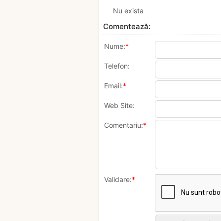
Nu exista
Comentează:
Nume:
*
Telefon:
Email:
*
Web Site:
Comentariu:
*
Validare:
*