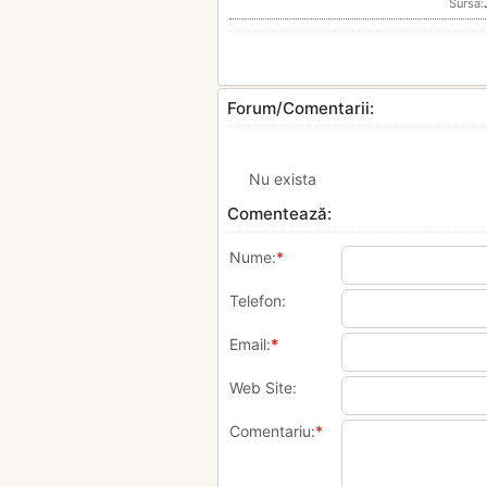
Sursa:
Forum/Comentarii:
Nu exista
Comentează:
Nume:
*
Telefon:
Email:
*
Web Site:
Comentariu:
*