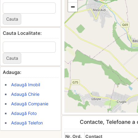
−
Cauta Localitate:
Adauga:
Adaugă Imobil
Adaugă Chirie
Adaugă Companie
Adaugă Foto
Contacte, Telefoane a c
Adaugă Telefon
Nr. Ord.
Contact