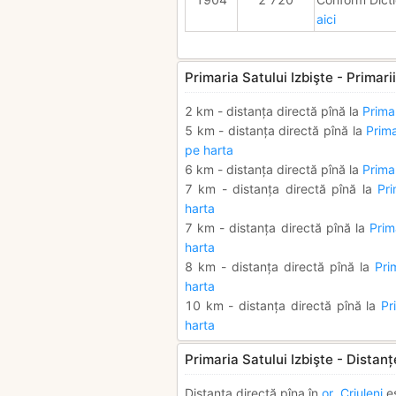
aici
Primaria Satului Izbişte - Primari
2 km - distanța directă pînă la
Primar
5 km - distanța directă pînă la
Prim
pe harta
6 km - distanța directă pînă la
Prima
7 km - distanța directă pînă la
Pri
harta
7 km - distanța directă pînă la
Prim
harta
8 km - distanța directă pînă la
Pri
harta
10 km - distanța directă pînă la
Pr
harta
Primaria Satului Izbişte - Distanț
Distanța directă pîna în
or. Criuleni
e