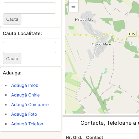
−
Cauta Localitate:
Adauga:
Adaugă Imobil
Adaugă Chirie
Adaugă Companie
Adaugă Foto
Contacte, Telefoane a c
Adaugă Telefon
Nr. Ord.
Contact