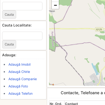
−
Cauta Localitate:
Adauga:
Adaugă Imobil
Adaugă Chirie
Adaugă Companie
Adaugă Foto
Contacte, Telefoane a c
Adaugă Telefon
Nr. Ord.
Contact