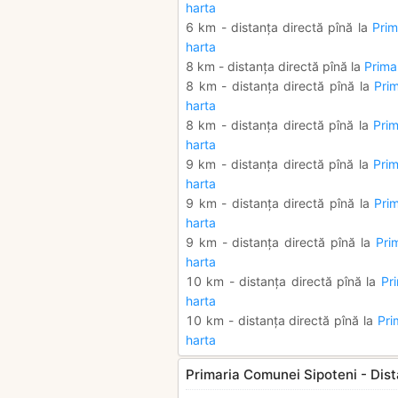
harta
6 km - distanța directă pînă la
Prim
harta
8 km - distanța directă pînă la
Prima
8 km - distanța directă pînă la
Prim
harta
8 km - distanța directă pînă la
Pri
harta
9 km - distanța directă pînă la
Prim
harta
9 km - distanța directă pînă la
Prim
harta
9 km - distanța directă pînă la
Pri
harta
10 km - distanța directă pînă la
Pri
harta
10 km - distanța directă pînă la
Pri
harta
Primaria Comunei Sipoteni - Dist