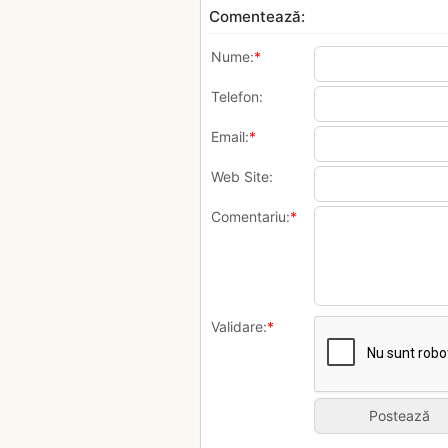
Comentează:
Nume:
*
Telefon:
Email:
*
Web Site:
Comentariu:
*
Validare:
*