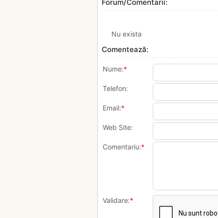
Forum/Comentarii:
Nu exista
Comentează:
Nume:
*
Telefon:
Email:
*
Web Site:
Comentariu:
*
Validare:
*