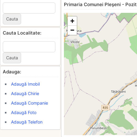
Primaria Comunei Pleşeni - Pozit
+
−
Cauta Localitate:
Adauga:
Adaugă Imobil
Adaugă Chirie
Adaugă Companie
Adaugă Foto
Adaugă Telefon