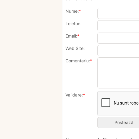
Nume:
*
Telefon:
Email:
*
Web Site:
Comentariu:
*
Validare:
*