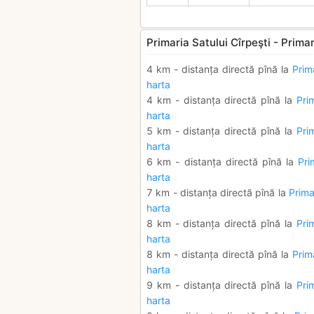
Primaria Satului Cîrpeşti - Primar
4 km - distanța directă pînă la
Prim
harta
4 km - distanța directă pînă la
Pri
harta
5 km - distanța directă pînă la
Pri
harta
6 km - distanța directă pînă la
Pri
harta
7 km - distanța directă pînă la
Prima
harta
8 km - distanța directă pînă la
Pri
harta
8 km - distanța directă pînă la
Prim
harta
9 km - distanța directă pînă la
Pri
harta