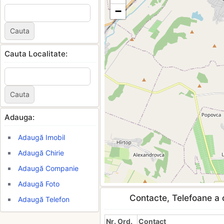
−
Cauta Localitate:
Adauga:
Adaugă Imobil
Adaugă Chirie
Adaugă Companie
Adaugă Foto
Contacte, Telefoane a c
Adaugă Telefon
Nr. Ord.
Contact