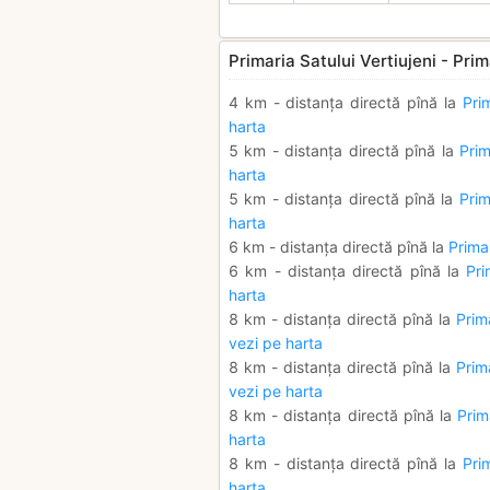
Primaria Satului Vertiujeni - Prim
4 km - distanța directă pînă la
Pri
harta
5 km - distanța directă pînă la
Pri
harta
5 km - distanța directă pînă la
Pri
harta
6 km - distanța directă pînă la
Primar
6 km - distanța directă pînă la
Pri
harta
8 km - distanța directă pînă la
Prim
vezi pe harta
8 km - distanța directă pînă la
Prim
vezi pe harta
8 km - distanța directă pînă la
Prim
harta
8 km - distanța directă pînă la
Pri
harta