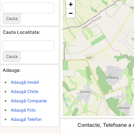
+
−
Cauta Localitate:
Adauga:
Adaugă Imobil
Adaugă Chirie
Adaugă Companie
Adaugă Foto
Adaugă Telefon
Contacte, Telefoane a c