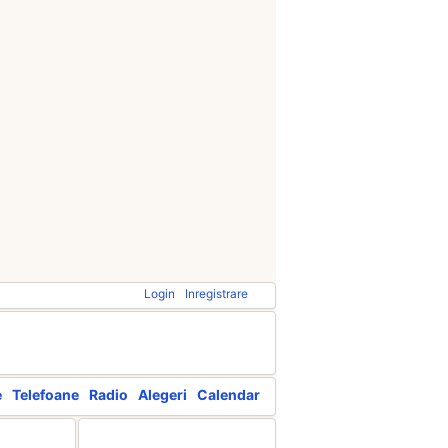
Login
Inregistrare
e
Telefoane
Radio
Alegeri
Calendar