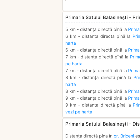
Primaria Satului Balasineşti - Pri
5 km - distanța directă pînă la
Primar
6 km - distanța directă pînă la
Pri
harta
6 km - distanța directă pînă la
Primar
7 km - distanța directă pînă la
Prima
pe harta
7 km - distanța directă pînă la
Prima
8 km - distanța directă pînă la
Pri
harta
8 km - distanța directă pînă la
Primar
9 km - distanța directă pînă la
Primar
9 km - distanța directă pînă la
Pri
vezi pe harta
Primaria Satului Balasineşti - Dis
Distanța directă pîna în
or. Briceni
es