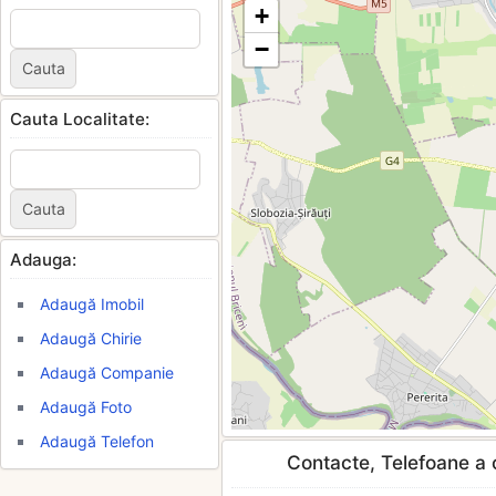
+
−
Cauta Localitate:
Adauga:
Adaugă Imobil
Adaugă Chirie
Adaugă Companie
Adaugă Foto
Adaugă Telefon
Contacte, Telefoane a c