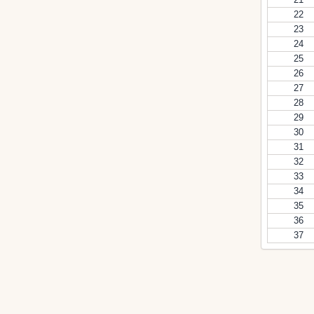
22
23
24
25
26
27
28
29
30
31
32
33
34
35
36
37