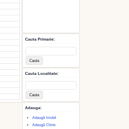
Cauta Primarie:
Cauta Localitate:
Adauga:
Adaugă Imobil
Adaugă Chirie