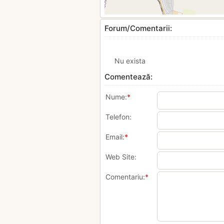
Forum/Comentarii:
Nu exista
Comentează:
Nume:
*
Telefon:
Email:
*
Web Site:
Comentariu:
*