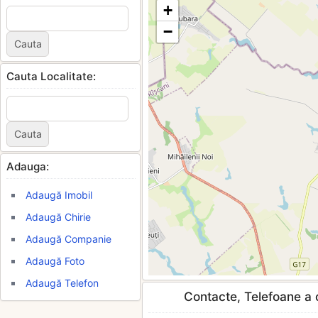
+
−
Cauta Localitate:
Adauga:
Adaugă Imobil
Adaugă Chirie
Adaugă Companie
Adaugă Foto
Adaugă Telefon
Contacte, Telefoane a c