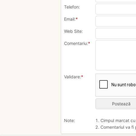
Telefon:
Email:
*
Web Site:
Comentariu:
*
Validare:
*
Note:
1. Cimpul marcat c
2. Comentariul va fi 