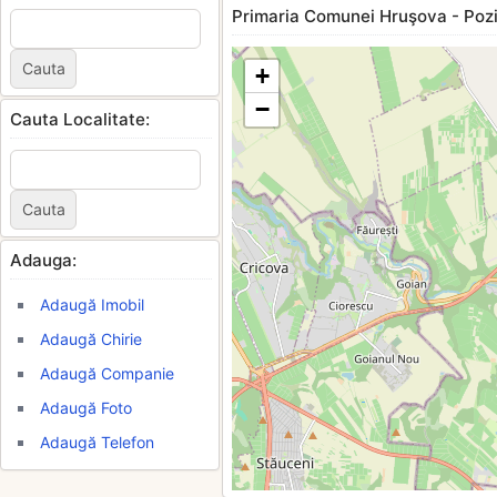
Primaria Comunei Hruşova - Pozit
+
−
Cauta Localitate:
Adauga:
Adaugă Imobil
Adaugă Chirie
Adaugă Companie
Adaugă Foto
Adaugă Telefon