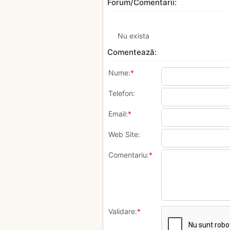
Forum/Comentarii:
Nu exista
Comentează:
Nume:
*
Telefon:
Email:
*
Web Site:
Comentariu:
*
Validare:
*